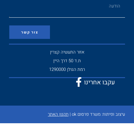
צור קשר
אזור התעשיה קצרין
ת.ד 50 דרך היין
רמת הגולן 1290000
עקבו אחרינו
עיצוב ופיתוח:
משרד פרסום ok
|
תקנון האתר