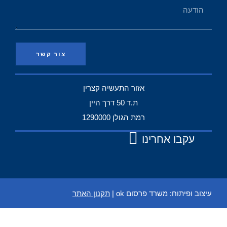
צור קשר
אזור התעשיה קצרין
ת.ד 50 דרך היין
רמת הגולן 1290000
עקבו אחרינו
עיצוב ופיתוח:
משרד פרסום ok
|
תקנון האתר