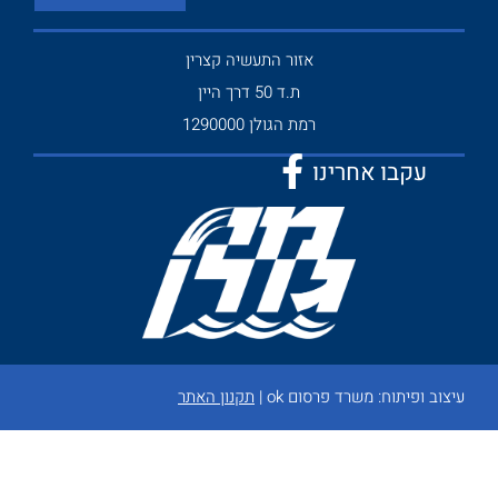
אזור התעשיה קצרין
ת.ד 50 דרך היין
רמת הגולן 1290000
עקבו אחרינו
עיצוב ופיתוח:
משרד פרסום ok
|
תקנון האתר