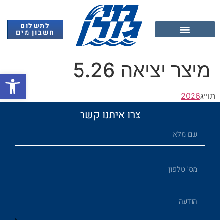
לתשלום
חשבון מים
אנרגיה מתחדשת
מיצר יציאה 5.26
פתח
תוייג
2026
צרו איתנו קשר