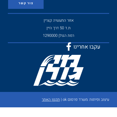
צור קשר
אזור התעשיה קצרין
ת.ד 50 דרך היין
רמת הגולן 1290000
עקבו אחרינו
עיצוב ופיתוח:
משרד פרסום ok
|
תקנון האתר