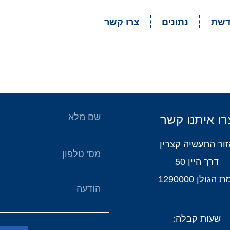
דשת
נתונים
צרו קשר
רו איתנו קשר
זור התעשיה קצרין
דרך היין 50
 הגולן 1290000
שעות קבלה: