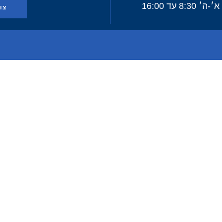
 8:30 עד 16:00
צו