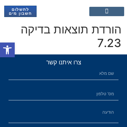
לתשלום
חשבון מים
אנרגיה מתחדשת
הורדת תוצאות בדיקה
7.23
פתח
צרו איתנו קשר