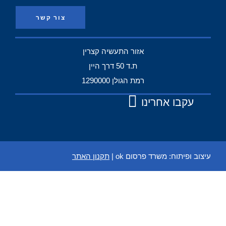
צור קשר
אזור התעשיה קצרין
ת.ד 50 דרך היין
רמת הגולן 1290000
עקבו אחרינו
עיצוב ופיתוח:
משרד פרסום ok
|
תקנון האתר