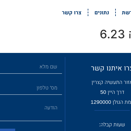
דשת
נתונים
צרו קשר
6
רו איתנו קשר
זור התעשיה קצרין
דרך היין 50
 הגולן 1290000
שעות קבלה: