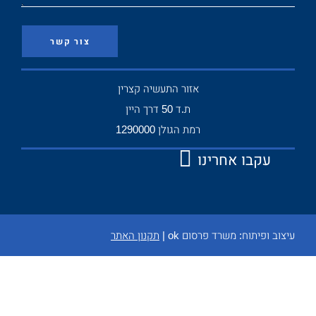
צור קשר
אזור התעשיה קצרין
ת.ד 50 דרך היין
רמת הגולן 1290000
עקבו אחרינו
עיצוב ופיתוח:
משרד פרסום ok
|
תקנון האתר