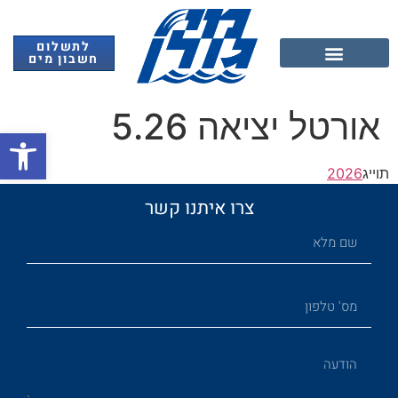
לתשלום
חשבון מים
אנרגיה מתחדשת
אורטל יציאה 5.26
פתח
תוייג
2026
צרו איתנו קשר