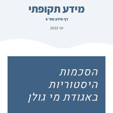
מידע תקופתי
דף מידע מס' 6
יוני 2022
הסכמות
היסטוריות
באגודת מי גולן